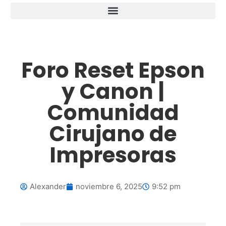
Foro Reset Epson
y Canon |
Comunidad
Cirujano de
Impresoras
Alexander
noviembre 6, 2025
9:52 pm