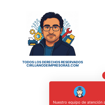
TODOS LOS DERECHOS RESERVADOS
CIRUJANODEIMPRESORAS.COM
Nuestro equipo de atención a