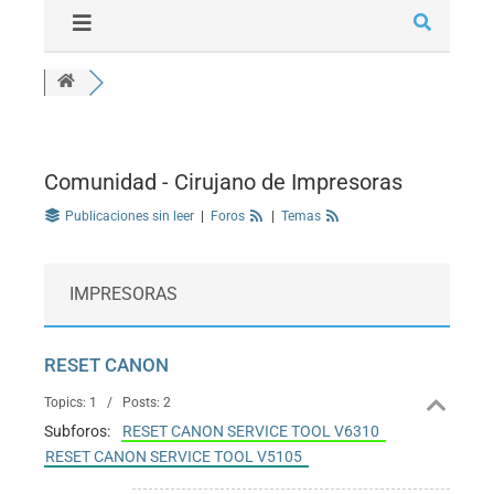
Comunidad - Cirujano de Impresoras
Publicaciones sin leer
|
Foros
|
Temas
IMPRESORAS
RESET CANON
Topics: 1 / Posts: 2
Subforos:
RESET CANON SERVICE TOOL V6310
RESET CANON SERVICE TOOL V5105