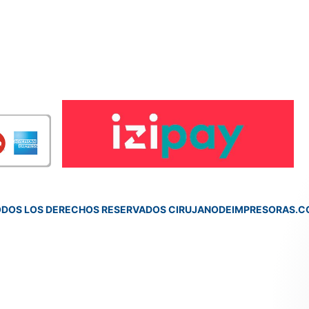
DOS LOS DERECHOS RESERVADOS CIRUJANODEIMPRESORAS.