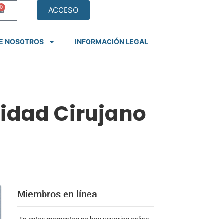
0
ACCESO
E NOSOTROS
INFORMACIÓN LEGAL
idad Cirujano
Miembros en línea