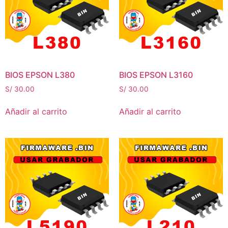
BIOS EPSON L380
BIOS EPSON L3160
S/
30.00
S/
30.00
Añadir al carrito
Añadir al carrito