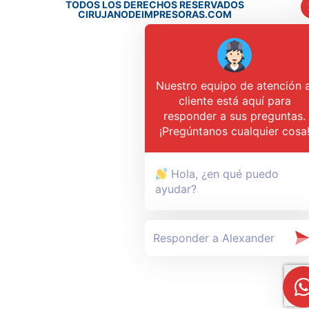
TODOS LOS DERECHOS RESERVADOS
CIRUJANODEIMPRESORAS.COM
Nuestro equipo de atención a
cliente está aquí para
responder a sus preguntas.
¡Pregúntanos cualquier cosa
Hola, ¿en qué puedo
ayudar?