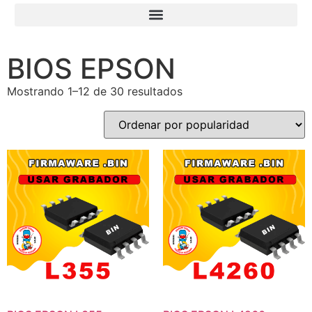
BIOS EPSON
Mostrando 1–12 de 30 resultados