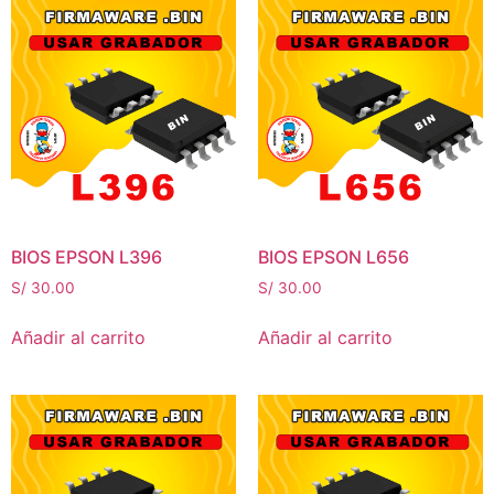
BIOS EPSON L396
BIOS EPSON L656
S/
30.00
S/
30.00
Añadir al carrito
Añadir al carrito