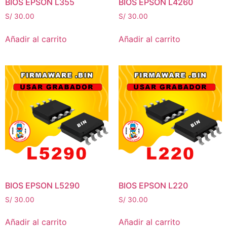
BIOS EPSON L355
BIOS EPSON L4260
S/
30.00
S/
30.00
Añadir al carrito
Añadir al carrito
BIOS EPSON L5290
BIOS EPSON L220
S/
30.00
S/
30.00
Añadir al carrito
Añadir al carrito