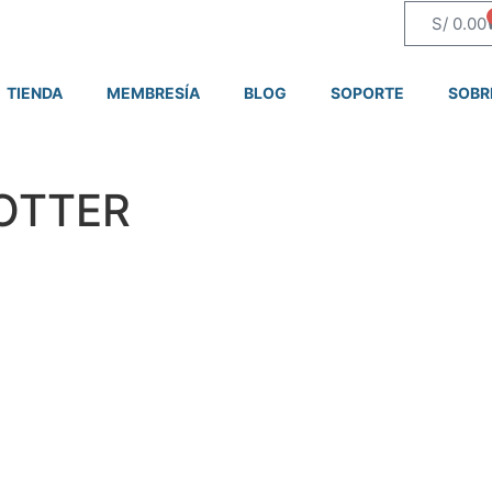
S/
0.00
TIENDA
MEMBRESÍA
BLOG
SOPORTE
SOBR
OTTER