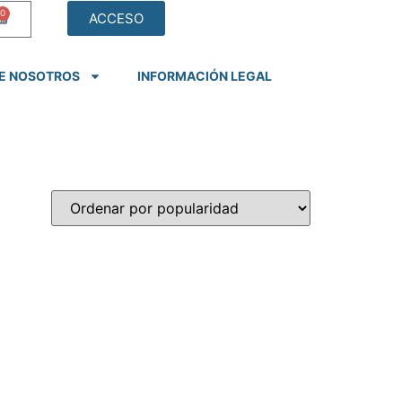
0
ACCESO
E NOSOTROS
INFORMACIÓN LEGAL