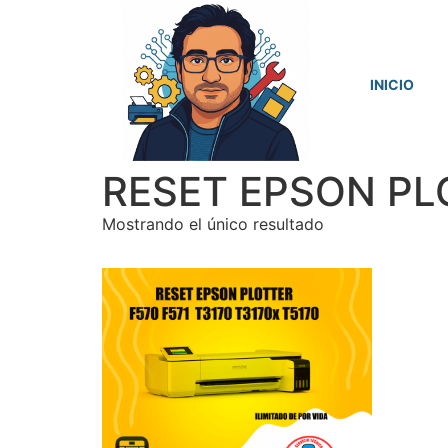
INICIO
RESET EPSON PL
Mostrando el único resultado