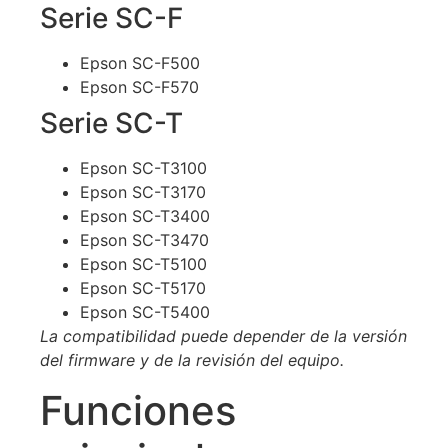
Serie SC-F
Epson SC-F500
Epson SC-F570
Serie SC-T
Epson SC-T3100
Epson SC-T3170
Epson SC-T3400
Epson SC-T3470
Epson SC-T5100
Epson SC-T5170
Epson SC-T5400
La compatibilidad puede depender de la versión
del firmware y de la revisión del equipo.
Funciones