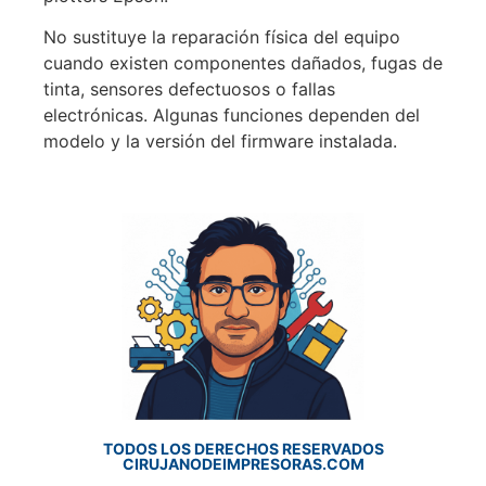
No sustituye la reparación física del equipo
cuando existen componentes dañados, fugas de
tinta, sensores defectuosos o fallas
electrónicas. Algunas funciones dependen del
modelo y la versión del firmware instalada.
TODOS LOS DERECHOS RESERVADOS
CIRUJANODEIMPRESORAS.COM