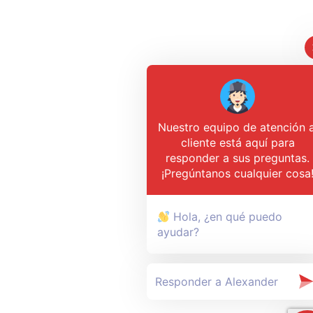
Nuestro equipo de atención a
cliente está aquí para
responder a sus preguntas.
¡Pregúntanos cualquier cosa
Hola, ¿en qué puedo
ayudar?