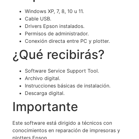
Windows XP, 7, 8, 10 u 11.
Cable USB.
Drivers Epson instalados.
Permisos de administrador.
Conexión directa entre PC y plotter.
¿Qué recibirás?
Software Service Support Tool.
Archivo digital.
Instrucciones básicas de instalación.
Descarga digital.
Importante
Este software está dirigido a técnicos con
conocimientos en reparación de impresoras y
plotters Epson.