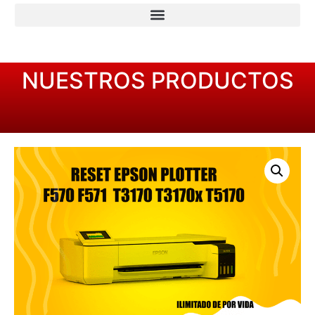
NUESTROS PRODUCTOS