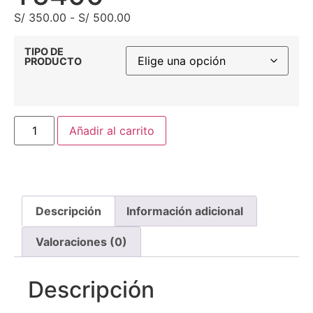
S/
350.00
-
S/
500.00
TIPO DE
PRODUCTO
Añadir al carrito
Descripción
Información adicional
Valoraciones (0)
Descripción