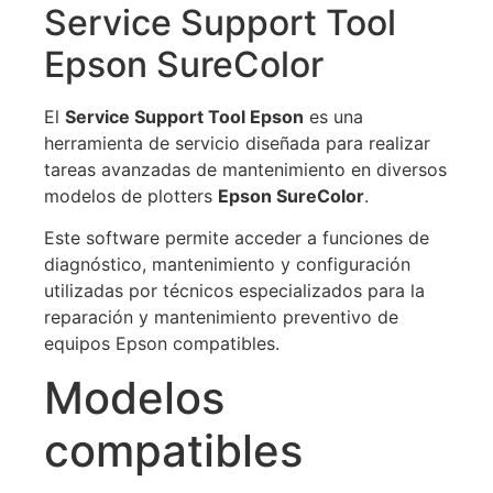
Service Support Tool
Epson SureColor
El
Service Support Tool Epson
es una
herramienta de servicio diseñada para realizar
tareas avanzadas de mantenimiento en diversos
modelos de plotters
Epson SureColor
.
Este software permite acceder a funciones de
diagnóstico, mantenimiento y configuración
utilizadas por técnicos especializados para la
reparación y mantenimiento preventivo de
equipos Epson compatibles.
Modelos
compatibles