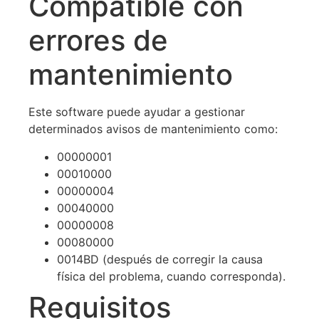
Compatible con
errores de
mantenimiento
Este software puede ayudar a gestionar
determinados avisos de mantenimiento como:
00000001
00010000
00000004
00040000
00000008
00080000
0014BD (después de corregir la causa
física del problema, cuando corresponda).
Requisitos