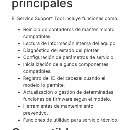
principales
El Service Support Tool incluye funciones como:
Reinicio de contadores de mantenimiento
compatibles.
Lectura de información interna del equipo.
Diagnóstico del estado del plotter.
Configuración de parámetros de servicio.
Inicialización de algunos componentes
compatibles.
Registro del ID del cabezal cuando el
modelo lo permite.
Actualización o gestión de determinadas
funciones de firmware según el modelo.
Herramientas de mantenimiento
preventivo.
Funciones de utilidad para servicio técnico.