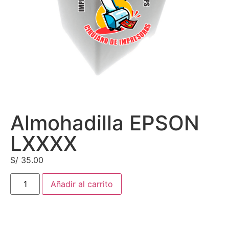
Almohadilla EPSON
LXXXX
S/
35.00
Añadir al carrito