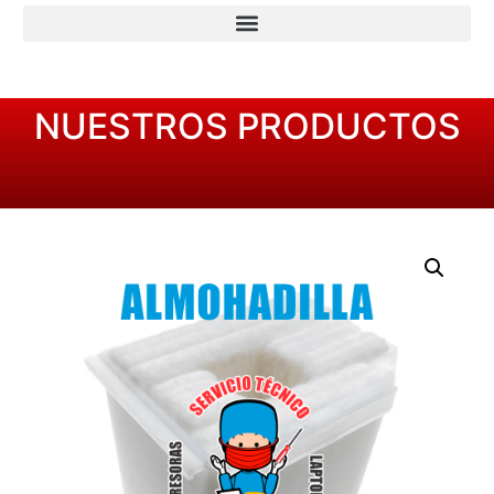
NUESTROS PRODUCTOS