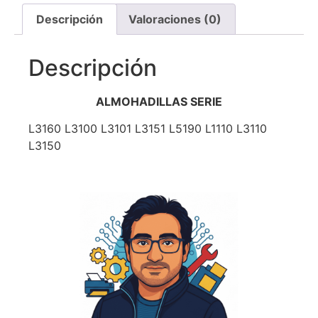
Descripción
Valoraciones (0)
Descripción
ALMOHADILLAS SERIE
L3160 L3100 L3101 L3151 L5190 L1110 L3110
L3150