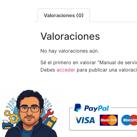
Valoraciones (0)
Valoraciones
No hay valoraciones aún.
Sé el primero en valorar “Manual de serv
Debes
acceder
para publicar una valoraci