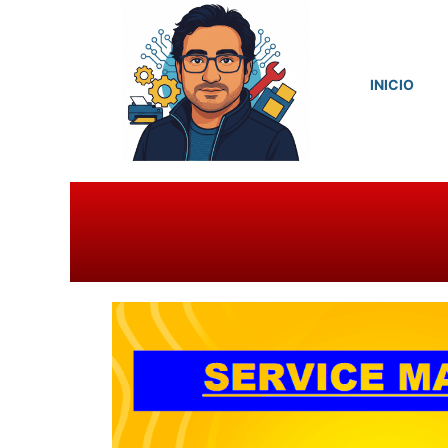
INICIO