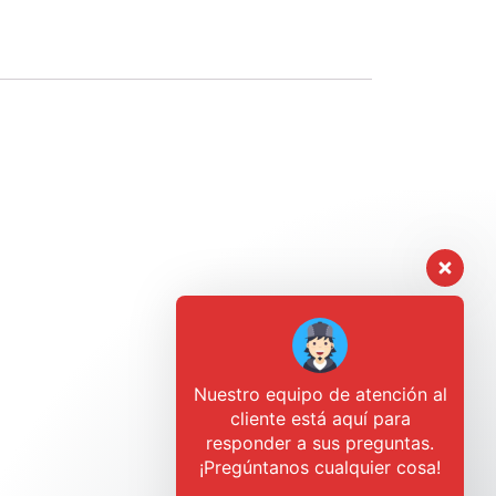
Nuestro equipo de atención al
cliente está aquí para
responder a sus preguntas.
¡Pregúntanos cualquier cosa!