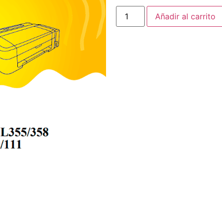
Añadir al carrito