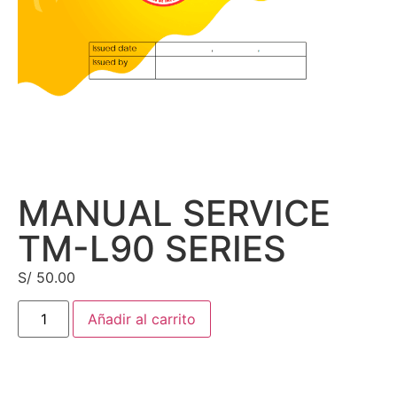
MANUAL SERVICE
TM-L90 SERIES
S/
50.00
Añadir al carrito