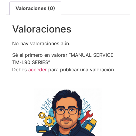
Valoraciones (0)
Valoraciones
No hay valoraciones aún.
Sé el primero en valorar “MANUAL SERVICE
TM-L90 SERIES”
Debes
acceder
para publicar una valoración.