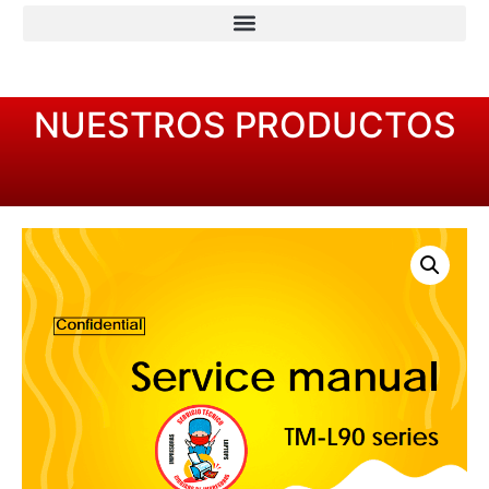
NUESTROS PRODUCTOS