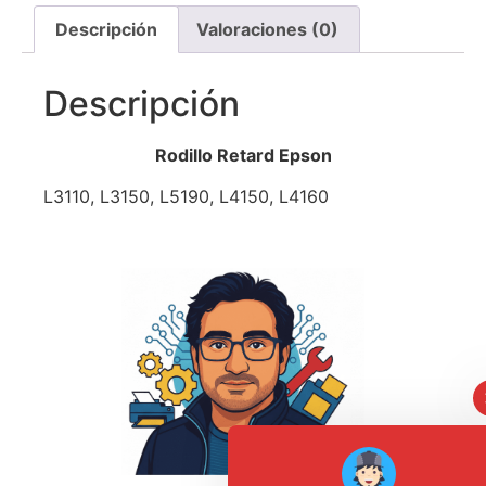
Descripción
Valoraciones (0)
Descripción
Rodillo Retard Epson
L3110, L3150, L5190, L4150, L4160