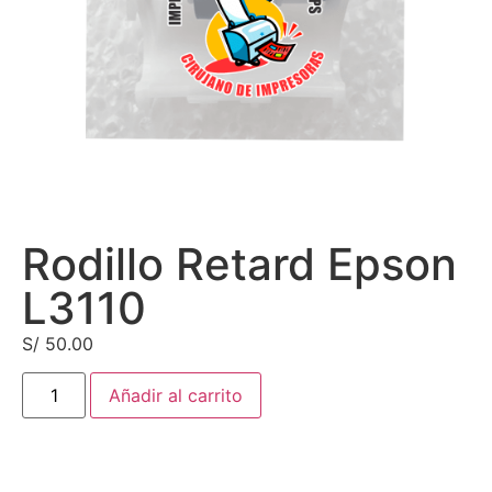
Rodillo Retard Epson
L3110
S/
50.00
Añadir al carrito