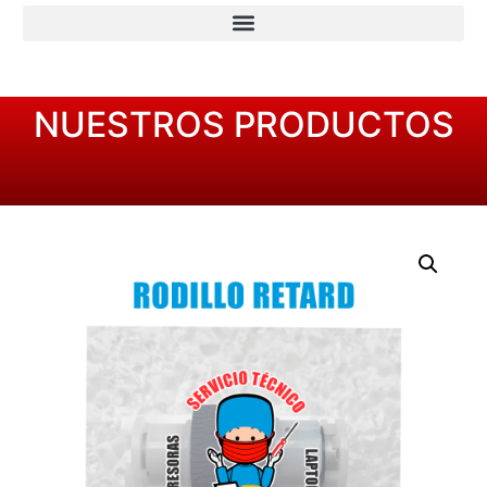
NUESTROS PRODUCTOS