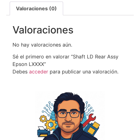
Valoraciones (0)
Valoraciones
No hay valoraciones aún.
Sé el primero en valorar “Shaft LD Rear Assy
Epson LXXXX”
Debes
acceder
para publicar una valoración.