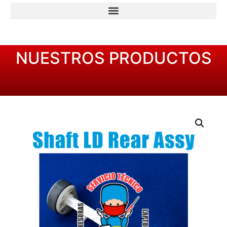
NUESTROS PRODUCTOS