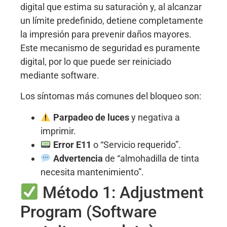
digital que estima su saturación y, al alcanzar
un límite predefinido, detiene completamente
la impresión para prevenir daños mayores
.
Este mecanismo de seguridad es puramente
digital, por lo que puede ser reiniciado
mediante software.
Los síntomas más comunes del bloqueo son
:
Parpadeo de luces
y negativa a
imprimir.
Error E11
o “Servicio requerido”.
Advertencia
de “almohadilla de tinta
necesita mantenimiento”.
Método 1: Adjustment
Program (Software