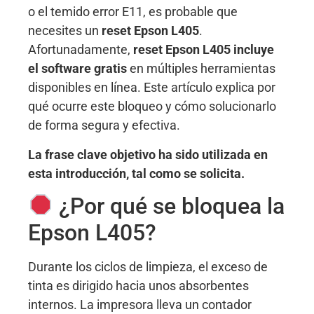
o el temido error E11, es probable que
necesites un
reset Epson L405
.
Afortunadamente,
reset Epson L405 incluye
el software gratis
en múltiples herramientas
disponibles en línea. Este artículo explica por
qué ocurre este bloqueo y cómo solucionarlo
de forma segura y efectiva.
La frase clave objetivo ha sido utilizada en
esta introducción, tal como se solicita.
¿Por qué se bloquea la
Epson L405?
Durante los ciclos de limpieza, el exceso de
tinta es dirigido hacia unos absorbentes
internos. La impresora lleva un contador