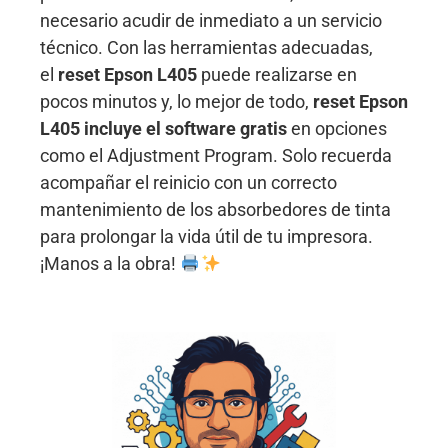
necesario acudir de inmediato a un servicio
técnico. Con las herramientas adecuadas,
el
reset Epson L405
puede realizarse en
pocos minutos y, lo mejor de todo,
reset Epson
L405 incluye el software gratis
en opciones
como el Adjustment Program. Solo recuerda
acompañar el reinicio con un correcto
mantenimiento de los absorbedores de tinta
para prolongar la vida útil de tu impresora.
¡Manos a la obra!