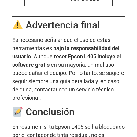
Advertencia final
Es necesario señalar que el uso de estas
herramientas es
bajo la responsabilidad del
usuario
. Aunque
reset Epson L405 incluye el
software gratis
en su mayoría, un mal uso
puede dañar el equipo. Por lo tanto, se sugiere
seguir siempre una guía detallada y, en caso
de duda, contactar con un servicio técnico
profesional
.
Conclusión
En resumen, si tu Epson L405 se ha bloqueado
por el contador de tinta residual, no es