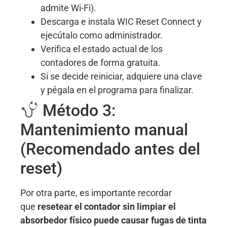
admite Wi-Fi)
.
Descarga e instala WIC Reset Connect y
ejecútalo como administrador.
Verifica el estado actual de los
contadores de forma gratuita.
Si se decide reiniciar, adquiere una clave
y pégala en el programa para finalizar.
Método 3:
Mantenimiento manual
(Recomendado antes del
reset)
Por otra parte, es importante recordar
que
resetear el contador sin limpiar el
absorbedor físico puede causar fugas de tinta