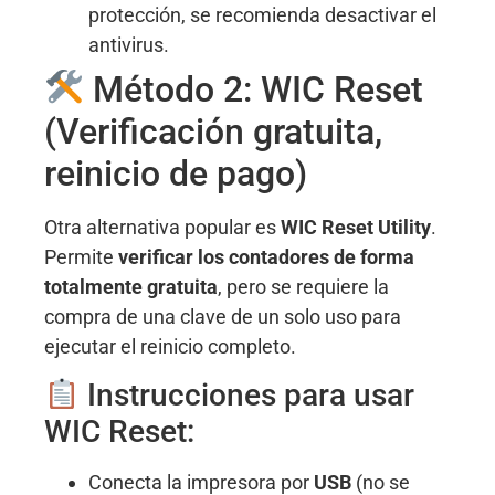
protección, se recomienda desactivar el
antivirus.
Método 2: WIC Reset
(Verificación gratuita,
reinicio de pago)
Otra alternativa popular es
WIC Reset Utility
.
Permite
verificar los contadores de forma
totalmente gratuita
, pero se requiere la
compra de una clave de un solo uso para
ejecutar el reinicio completo
.
Instrucciones para usar
WIC Reset:
Conecta la impresora por
USB
(no se