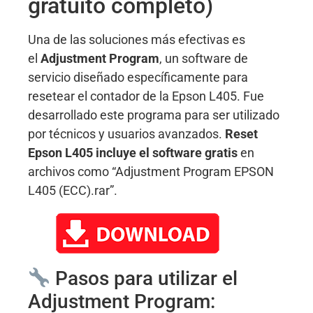
gratuito completo)
Una de las soluciones más efectivas es
el
Adjustment Program
, un software de
servicio diseñado específicamente para
resetear el contador de la Epson L405
. Fue
desarrollado este programa para ser utilizado
por técnicos y usuarios avanzados.
Reset
Epson L405 incluye el software gratis
en
archivos como “Adjustment Program EPSON
L405 (ECC).rar”.
Pasos para utilizar el
Adjustment Program: