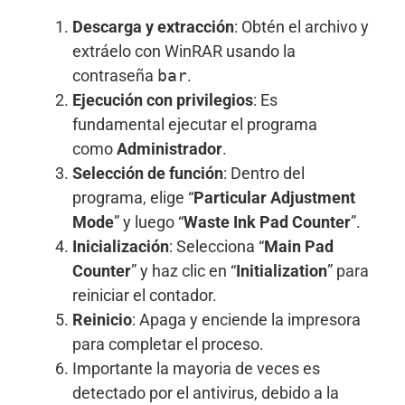
Descarga y extracción
: Obtén el archivo y
extráelo con WinRAR usando la
contraseña
bar
.
Ejecución con privilegios
: Es
fundamental ejecutar el programa
como
Administrador
.
Selección de función
: Dentro del
programa, elige “
Particular Adjustment
Mode
” y luego “
Waste Ink Pad Counter
”.
Inicialización
: Selecciona “
Main Pad
Counter
” y haz clic en “
Initialization
” para
reiniciar el contador.
Reinicio
: Apaga y enciende la impresora
para completar el proceso.
Importante la mayoria de veces es
detectado por el antivirus, debido a la