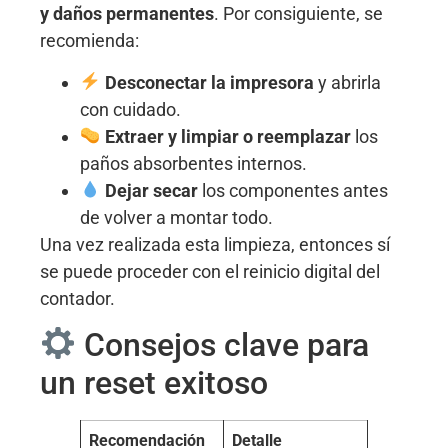
y daños permanentes
. Por consiguiente, se
recomienda:
Desconectar la impresora
y abrirla
con cuidado.
Extraer y limpiar o reemplazar
los
paños absorbentes internos.
Dejar secar
los componentes antes
de volver a montar todo.
Una vez realizada esta limpieza, entonces sí
se puede proceder con el reinicio digital del
contador.
Consejos clave para
un reset exitoso
Recomendación
Detalle