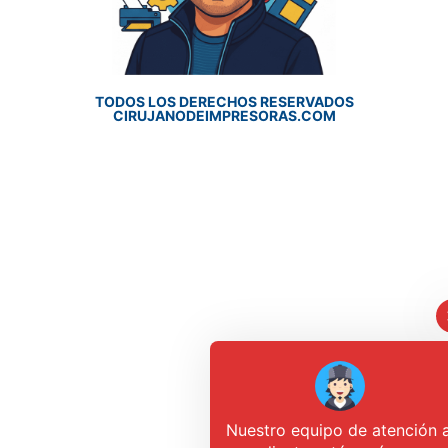
TODOS LOS DERECHOS RESERVADOS
CIRUJANODEIMPRESORAS.COM
Nuestro equipo de atención a