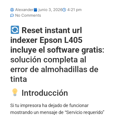
Alexander
junio 3, 2026
4:21 pm
No Comments
Reset
instant url
indexer
Epson L405
incluye el software gratis
:
solución completa al
error de almohadillas de
tinta
Introducción
Si tu impresora ha dejado de funcionar
mostrando un mensaje de “Servicio requerido”