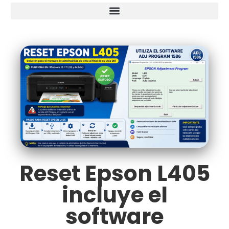
Reset Epson L405
incluye el
software